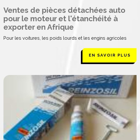
Ventes de pièces détachées auto
pour le moteur et l'étanchéité à
exporter en Afrique
Pour les voitures, les poids lourds et les engins agricoles
EN SAVOIR PLUS