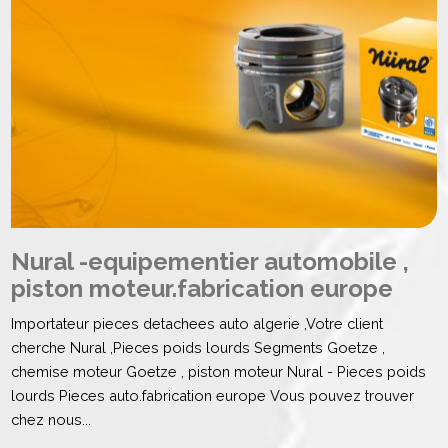
Nural -equipementier automobile ,
piston moteur.fabrication europe
Importateur pieces detachees auto algerie ,Votre client
cherche Nural ,Pieces poids lourds Segments Goetze ,
chemise moteur Goetze , piston moteur Nural - Pieces poids
lourds Pieces auto.fabrication europe Vous pouvez trouver
chez nous...