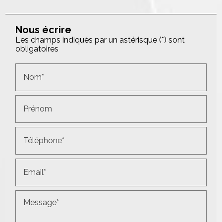
Nous écrire
Les champs indiqués par un astérisque (*) sont
obligatoires
Nom*
Prénom
Téléphone*
Email*
Message*