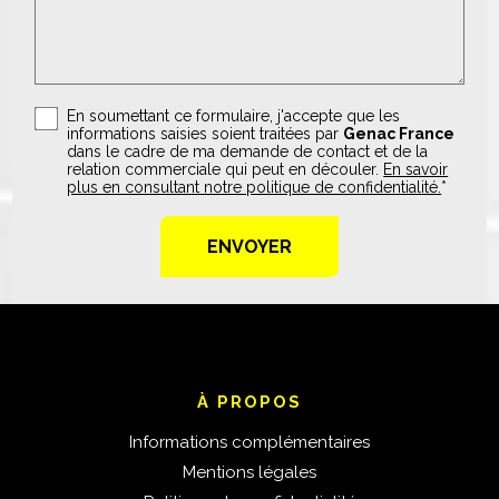
En soumettant ce formulaire, j'accepte que les
informations saisies soient traitées par
Genac France
dans le cadre de ma demande de contact et de la
relation commerciale qui peut en découler.
En savoir
plus en consultant notre politique de confidentialité.
*
À PROPOS
Informations complémentaires
Mentions légales