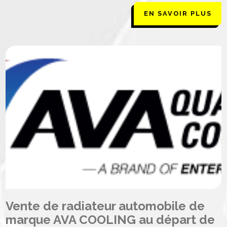
EN SAVOIR PLUS
Vente de radiateur automobile de
marque AVA COOLING au départ de