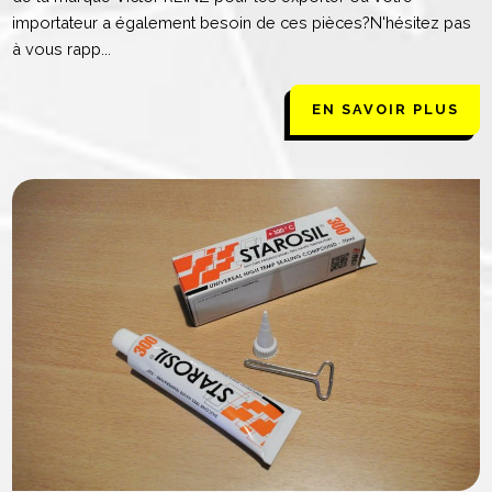
importateur a également besoin de ces pièces?N'hésitez pas
à vous rapp...
EN SAVOIR PLUS