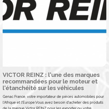
VICTOR REINZ : l'une des marques
recommandées pour le moteur et
l'étanchéité sur les véhicules
Genac France, votre importateur de pièces automobiles pour
l'Afrique et l'Europe.Vous avez besoin d'acheter des produits
de la marque Victor REINZ pour les exporter ou votre